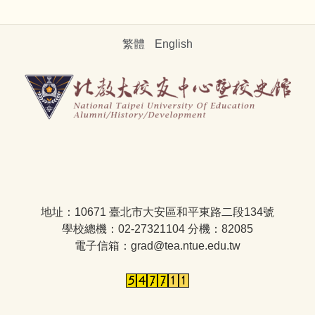
繁體
English
地址：10671 臺北市大安區和平東路二段134號
學校總機：02-27321104 分機：82085
電子信箱：grad@tea.ntue.edu.tw