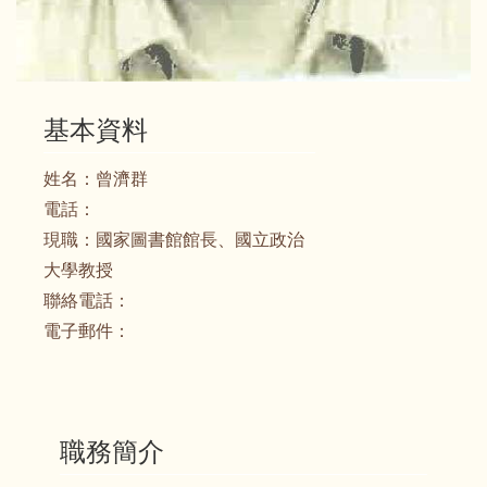
基本資料
姓名：
曾濟群
電話：
現職：
國家圖書館館長、國立政治
大學教授
聯絡電話：
電子郵件：
職務簡介