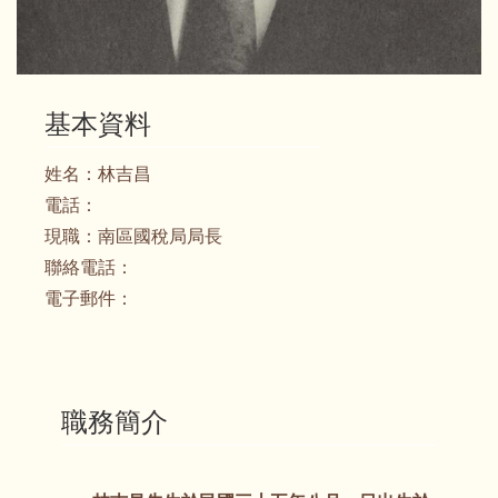
基本資料
姓名：
林吉昌
電話：
現職：
南區國稅局局長
聯絡電話：
電子郵件：
職務簡介