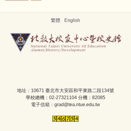
繁體
English
地址：10671 臺北市大安區和平東路二段134號
學校總機：02-27321104 分機：82085
電子信箱：grad@tea.ntue.edu.tw