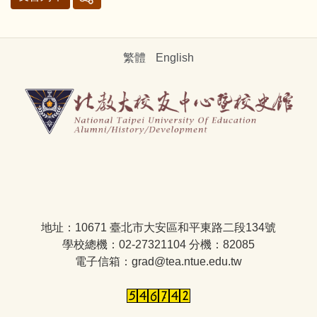
繁體
English
地址：10671 臺北市大安區和平東路二段134號
學校總機：02-27321104 分機：82085
電子信箱：grad@tea.ntue.edu.tw