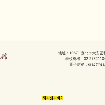
地址：10671 臺北市大安區
學校總機：02-2732110
電子信箱：grad@tea.nt