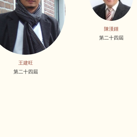
陳漢鍾
第二十四屆
王建旺
第二十四屆