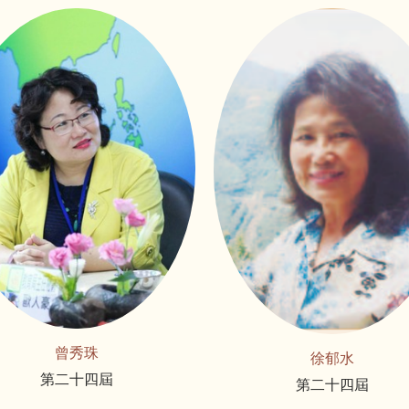
曾秀珠
徐郁水
第二十四屆
第二十四屆