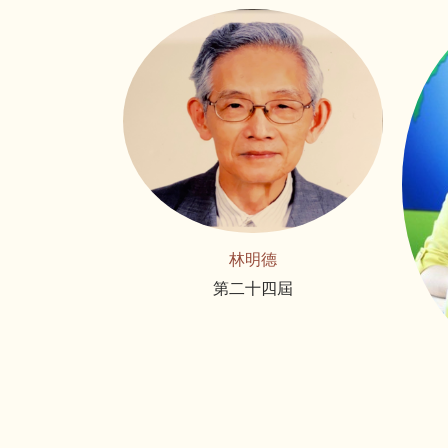
林明德
第二十四屆