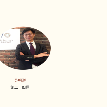
吳明烈
第二十四屆