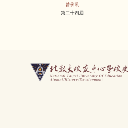
曾俊凱
第二十四屆