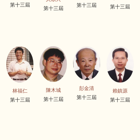
第十三屆
第十三屆
第十三屆
第十三屆
彭金清
陳木城
林福仁
賴鎮源
第十三屆
第十三屆
第十三屆
第十三屆