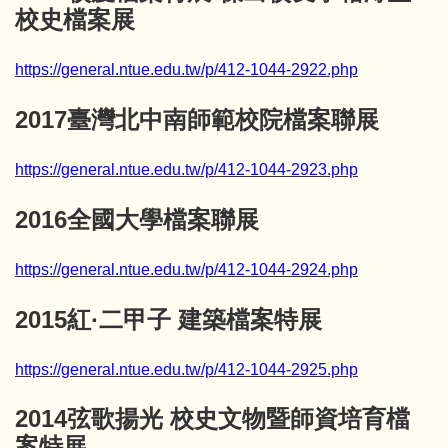
校史檔案展
https://general.ntue.edu.tw/p/412-1044-2922.php
2017臺灣北中南師範校院檔案聯展
https://general.ntue.edu.tw/p/412-1044-2923.php
2016全國大學檔案聯展
https://general.ntue.edu.tw/p/412-1044-2924.php
2015紅·二甲子 建築檔案特展
https://general.ntue.edu.tw/p/412-1044-2925.php
2014弦歌揚光 校史文物暨師資培育檔
案特展