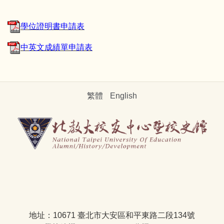
學位證明書申請表
中英文成績單申請表
繁體
English
地址：10671 臺北市大安區和平東路二段134號