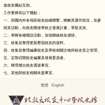
進校友團結互助。
工作要務有以下幾點：
一、與國內外各地區校友組織聯繫，瞭解其運作狀況，並參
與其活動，向校友闡述學校之發展計畫，爭取支持。
二、舉辦各種聯誼活動，加強聯絡校友感情。
三、收集並整理更新歷屆校友的資料。
四、收集並整理編審校史及學校相關文物與校史室之管理。
五、定期召開校史編審及發展委員會。
六、辦理傑出校友選拔事宜。
七、其他與校友相關未盡事宜。
繁體
English