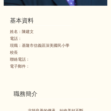
基本資料
姓名：
陳建文
電話：
現職：
基隆市信義區深美國民小學
校長
聯絡電話：
電子郵件：
職務簡介
北師良善的傳承 始終美好不斷