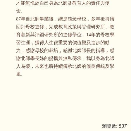
才能無愧於自己身為北師及教育人的責任與使
命。
87年自北師畢業後，總是感念母校，多年後持續
回到母校進修，完成教育政策與管理研究所、教
育創新與評鑑研究所的進修學位，14年的母校學
習生涯，獲得人生很重要的價值觀及進步的動
力，感謝母校的栽培，感謝北師師長的指導，感
謝北師學長姊的提攜與無私傳承，我以身為北師
人為榮，未來也將持續傳承北師的優良傳統及學
風。
瀏覽數:
537