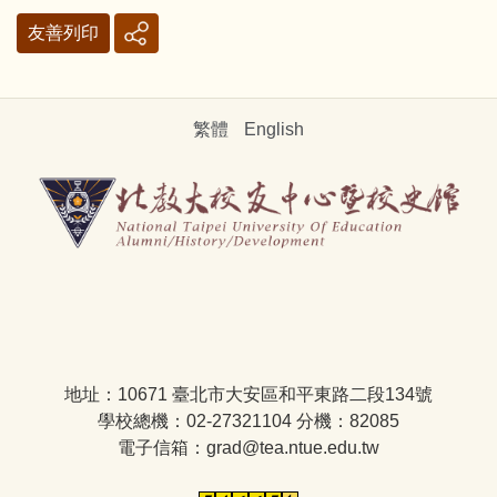
友善列印
繁體
English
地址：10671 臺北市大安區和平東路二段134號
學校總機：02-27321104 分機：82085
電子信箱：grad@tea.ntue.edu.tw