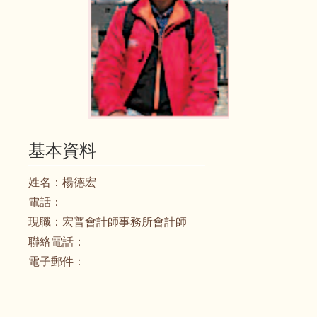
基本資料
姓名：
楊德宏
電話：
現職：
宏普會計師事務所會計師
聯絡電話：
電子郵件：