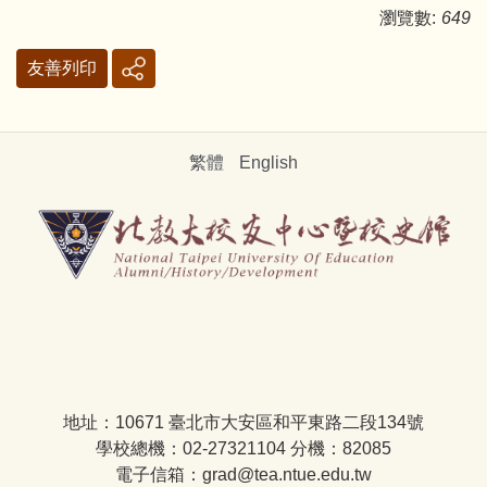
瀏覽數:
649
友善列印
繁體
English
地址：10671 臺北市大安區和平東路二段134號
學校總機：02-27321104 分機：82085
電子信箱：grad@tea.ntue.edu.tw