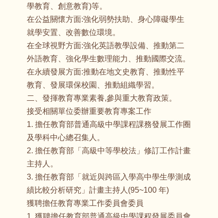
學教育、創意教育)等。
在公益關懷方面:強化弱勢扶助、身心障礙學生
就學安置、改善數位環境。
在全球視野方面:強化英語教學設備、推動第二
外語教育、強化學生數理能力、推動國際交流。
在永續發展方面:推動在地文史教育、推動性平
教育、發展環保校園、推動組織學習。
二、發揮教育專業素養,參與重大教育政策。
接受相關單位委辦重要教育專案工作
1. 擔任教育部普通高級中學課程課務發展工作圈
及學科中心總召集人。
2. 擔任教育部「高級中等學校法」修訂工作計畫
主持人。
3. 擔任教育部「就近與跨區入學高中學生學測成
績比較分析研究」計畫主持人(95~100 年)
獲聘擔任教育專業工作委員會委員
1. 獲聘擔任教育部普通高級中學課程發展委員會