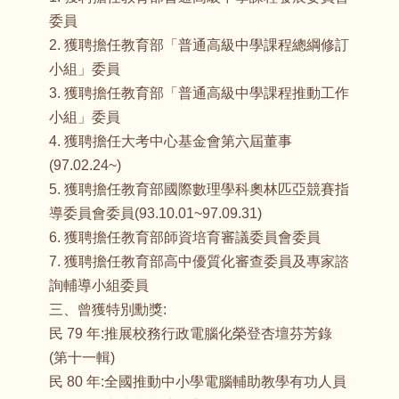
委員
2. 獲聘擔任教育部「普通高級中學課程總綱修訂
小組」委員
3. 獲聘擔任教育部「普通高級中學課程推動工作
小組」委員
4. 獲聘擔任大考中心基金會第六屆董事
(97.02.24~)
5. 獲聘擔任教育部國際數理學科奧林匹亞競賽指
導委員會委員(93.10.01~97.09.31)
6. 獲聘擔任教育部師資培育審議委員會委員
7. 獲聘擔任教育部高中優質化審查委員及專家諮
詢輔導小組委員
三、曾獲特別勳獎:
民 79 年:推展校務行政電腦化榮登杏壇芬芳錄
(第十一輯)
民 80 年:全國推動中小學電腦輔助教學有功人員