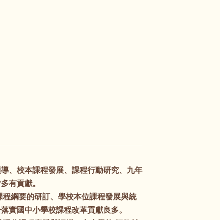
領導、校本課程發展、課程行動研究、九年
皆多有貢獻。
課程綱要的研訂、學校本位課程發展與統
於落實國中小學校課程改革貢獻良多。