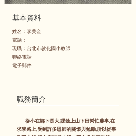
基本資料
姓名：
李美金
電話：
現職：
台北市敦化國小教師
聯絡電話：
電子郵件：
職務簡介
從小在鄉下長大,課餘上山下田幫忙農事,在
求學路上,受到許多恩師的關懷與勉勵,所以從事