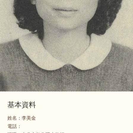
基本資料
姓名：
李美金
電話：