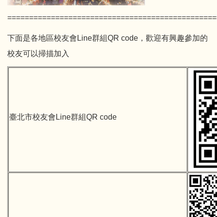
================================================
下面是各地區校友會Line群組QR code，歡迎有興趣參加的
校友可以掃描加入
臺北市校友會Line群組QR code