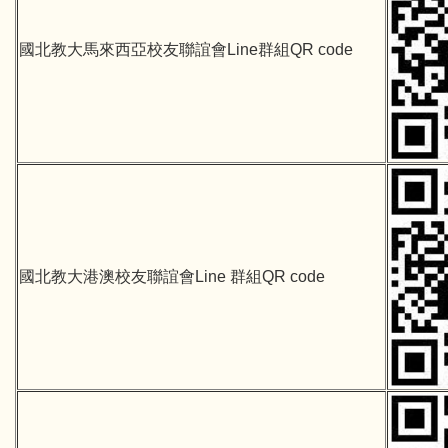
國北教大馬來西亞校友聯誼會Line群組QR code
國北教大港澳校友聯誼會Line 群組QR code