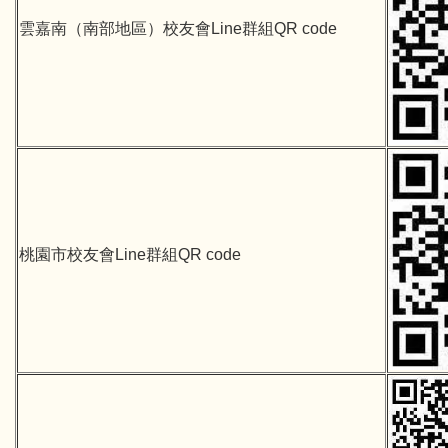
雲嘉南（南部地區）校友會Line群組QR code
桃園市校友會Line群組QR code