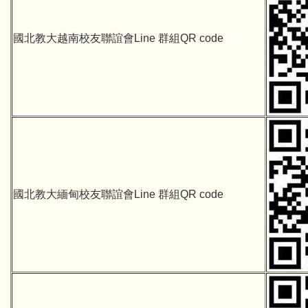
國北教大越南校友聯誼會Line 群組QR code
國北教大緬甸校友聯誼會Line 群組QR code