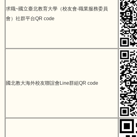
求職~國立臺北教育大學（校友會-職業服務委員
會）社群平台QR code
國北教大海外校友聯誼會
Line群組QR code