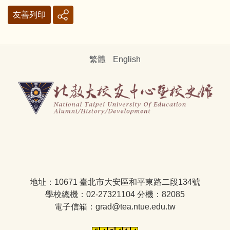
友善列印
繁體
English
地址：10671 臺北市大安區和平東路二段134號
學校總機：02-27321104 分機：82085
電子信箱：grad@tea.ntue.edu.tw