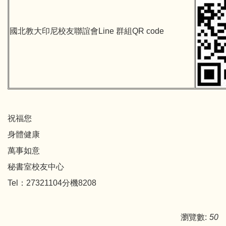
國北教大印尼校友聯誼會Line 群組QR code
祝福您
身體健康
萬事如意
秘書室校友中心
Tel：27321104分機8208
瀏覽數:
50