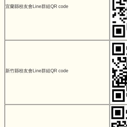
宜蘭縣校友會Line群組QR code
新竹縣校友會Line群組QR code