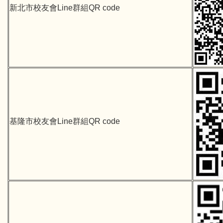
新北市校友會Line群組QR code
基隆市校友會Line群組QR code