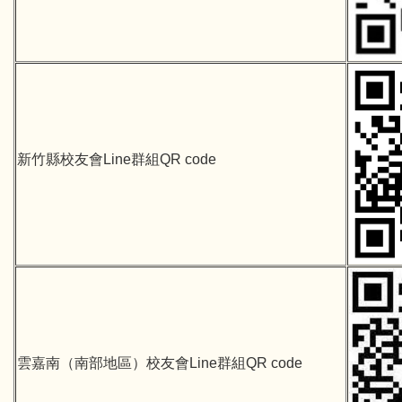
新竹縣校友會Line群組QR code
雲嘉南（南部地區）校友會Line群組QR code