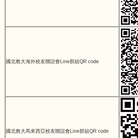
國北教大海外校友聯誼會
Line群組QR code
國北教大馬來西亞校友聯誼會Line群組QR code