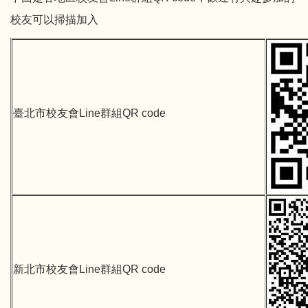
校友可以掃描加入
臺北市校友會Line群組QR code
新北市校友會Line群組QR code