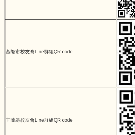
基隆市校友會Line群組QR code
宜蘭縣校友會Line群組QR code