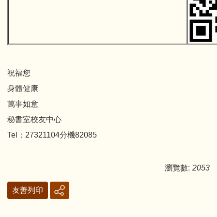
祝福您
身體健康
萬事如意
秘書室校友中心
Tel：27321104分機82085
瀏覽數:
2053
友善列印