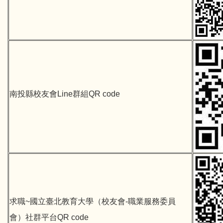
南投縣校友會Line群組QR code
求職~國立臺北教育大學（校友會-職業服務委員
會）社群平台QR code