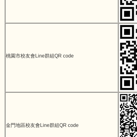
桃園市校友會Line群組QR code
金門地區校友會Line群組QR code