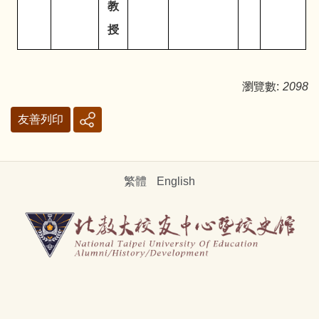
教
授
瀏覽數:
2098
友善列印
繁體
English