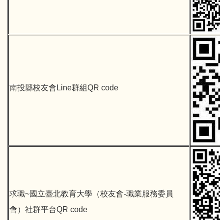
南投縣校友會Line群組QR code
求職~國立臺北教育大學（校友會-職業服務委員
會）社群平台QR code