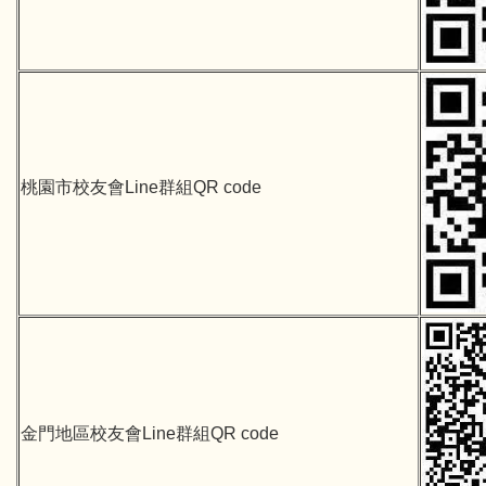
桃園市校友會Line群組QR code
金門地區校友會Line群組QR code