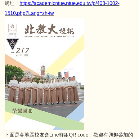
網址：
https://academicntue.ntue.edu.tw/p/403-1002-
1510.php?Lang=zh-tw
下面是各地區校友會Line群組QR code，歡迎有興趣參加的