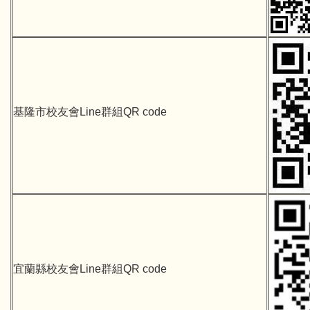
基隆市校友會Line群組QR code
宜蘭縣校友會Line群組QR code