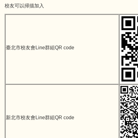
校友可以掃描加入
臺北市校友會Line群組QR code
新北市校友會Line群組QR code