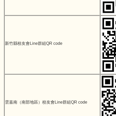
新竹縣校友會Line群組QR code
雲嘉南（南部地區）校友會Line群組QR code