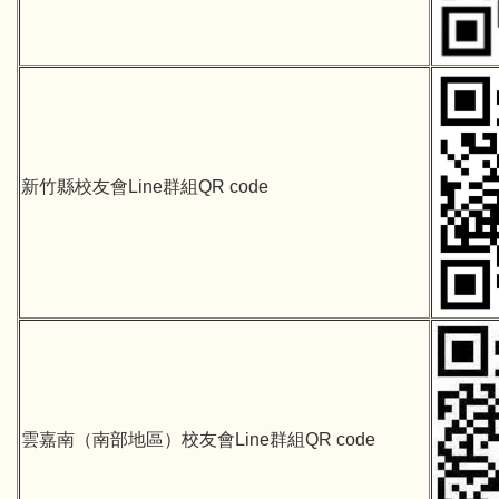
新竹縣校友會Line群組QR code
雲嘉南（南部地區）校友會Line群組QR code