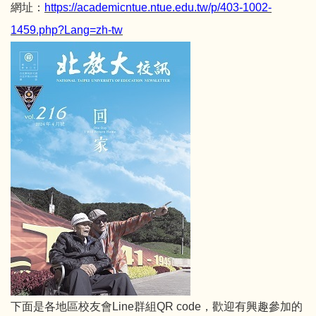
網址：
https://academicntue.ntue.edu.tw/p/403-1002-
1459.php?Lang=zh-tw
下面是各地區校友會Line群組QR code，歡迎有興趣參加的