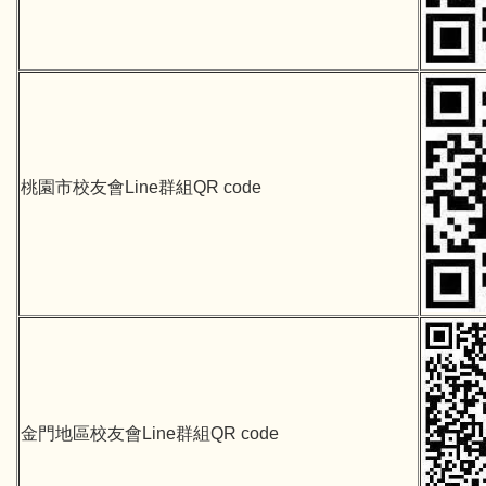
桃園市校友會Line群組QR code
金門地區校友會Line群組QR code