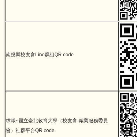
南投縣校友會Line群組QR code
求職~國立臺北教育大學（校友會-職業服務委員
會）社群平台QR code