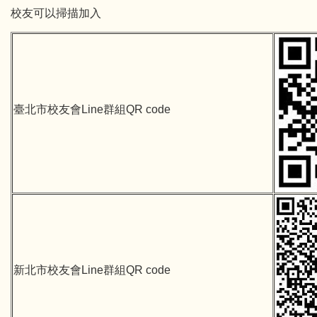
校友可以掃描加入
臺北市校友會Line群組QR code
新北市校友會Line群組QR code