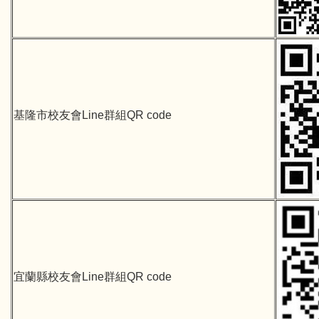
基隆市校友會Line群組QR code
宜蘭縣校友會Line群組QR code