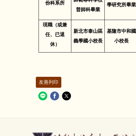
份科系所
學研究所畢業
普師科畢業
現職（或兼
新北市泰山區
基隆市中和國
任、已退
義學國小校長
小校長
休）
友善列印