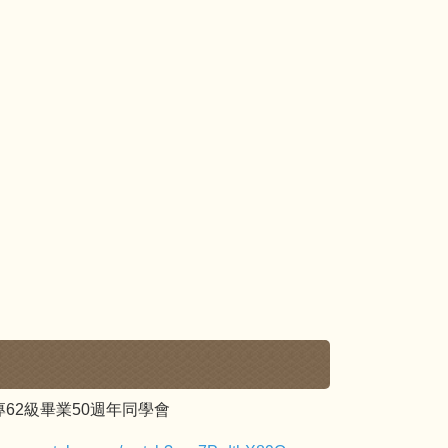
62級畢業50週年同學會