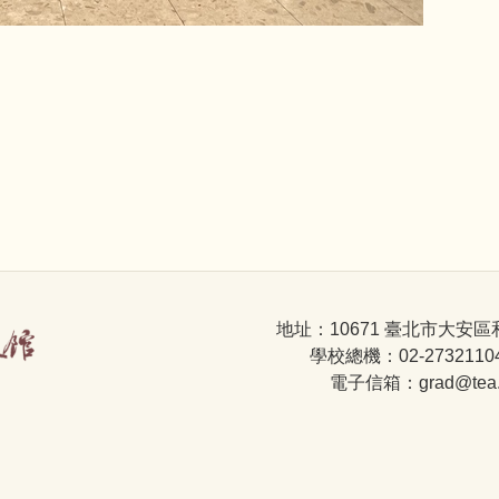
地址：10671 臺北市大安區
學校總機：02-2732110
電子信箱：grad@tea.nt