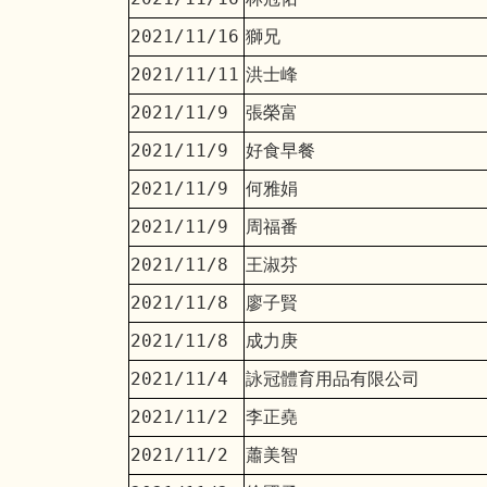
2021/11/16
獅兄
2021/11/11
洪士峰
2021/11/9
張榮富
2021/11/9
好食早餐
2021/11/9
何雅娟
2021/11/9
周福番
2021/11/8
王淑芬
2021/11/8
廖子賢
2021/11/8
成力庚
2021/11/4
詠冠體育用品有限公司
2021/11/2
李正堯
2021/11/2
蕭美智