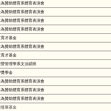
途為贊助體育系體育表演會
途為贊助體育系體育表演會
途為贊助體育系體育表演會
途為贊助體育系體育表演會
友育才基金
途為贊助體育系體育表演會
友育才基金
經營管理學系文法碩班
智獎學金
途為贊助體育系體育表演會
途為贊助體育系體育表演會
途為贊助體育系體育表演會
續發展基金