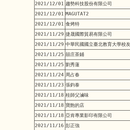
2021/12/01
趨勢科技股份有限公司
2021/12/01
MAGUTAT2
2021/12/01
食烤特
2021/11/29
捷晟國際貿易有限公司
2021/11/29
中華民國國立臺北教育大學校
2021/11/25
囍庄茶鋪
2021/11/25
劉秀蓮
2021/11/24
周占春
2021/11/23
張鈞泰
2021/11/18
桂師父滷味
2021/11/18
寶飽的店
2021/11/18
亞肯專業影印有限公司
2021/11/16
彭正強