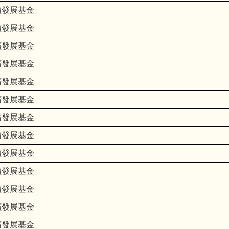
續發展基金
續發展基金
續發展基金
續發展基金
續發展基金
續發展基金
續發展基金
續發展基金
續發展基金
續發展基金
續發展基金
續發展基金
續發展基金