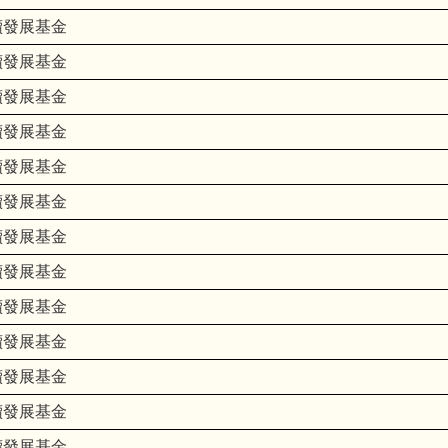
續發展基金
續發展基金
續發展基金
續發展基金
續發展基金
續發展基金
續發展基金
續發展基金
續發展基金
續發展基金
續發展基金
續發展基金
續發展基金