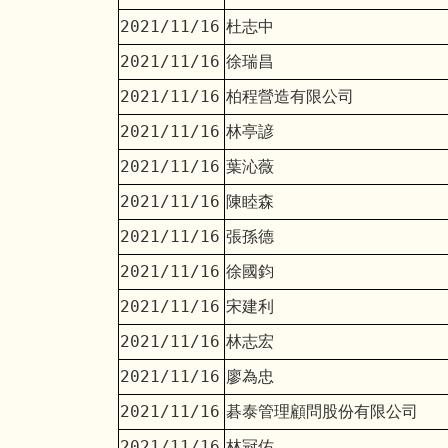
2021/11/16
杜志中
2021/11/16
徐瑞昌
2021/11/16
柏程營造有限公司
2021/11/16
林亭諺
2021/11/16
葉沁薇
2021/11/16
陳睦森
2021/11/16
張孫德
2021/11/16
徐國鈞
2021/11/16
宋建利
2021/11/16
林志宏
2021/11/16
廖為忠
2021/11/16
碁泰管理顧問股份有限公司
2021/11/16
林冠佑