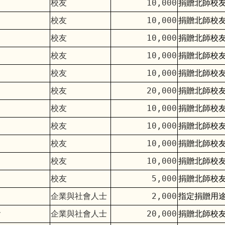
校友
10,000
捐贈北師校
校友
10,000
捐贈北師校
校友
10,000
捐贈北師校
校友
10,000
捐贈北師校
校友
10,000
捐贈北師校
校友
20,000
捐贈北師校
校友
10,000
捐贈北師校
校友
10,000
捐贈北師校
校友
10,000
捐贈北師校
校友
10,000
捐贈北師校
校友
5,000
捐贈北師校
企業與社會人士
2,000
指定捐贈用
會
企業與社會人士
20,000
捐贈北師校