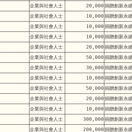
企業與社會人士
20,000
捐贈創新永
企業與社會人士
10,000
捐贈創新永
企業與社會人士
10,000
捐贈創新永
企業與社會人士
10,000
捐贈創新永
企業與社會人士
20,000
捐贈創新永
企業與社會人士
50,000
捐贈創新永
企業與社會人士
30,000
捐贈創新永
企業與社會人士
10,000
捐贈創新永
企業與社會人士
50,000
捐贈創新永
企業與社會人士
20,000
捐贈創新永
企業與社會人士
10,000
捐贈創新永
企業與社會人士
300,000
捐贈創新永
企業與社會人士
200,000
捐贈創新永