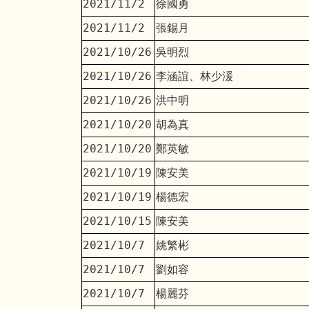
2021/11/2
徐國勇
2021/11/2
張錫月
2021/10/26
吳明烈
2021/10/26
李涵誼、林少湲
2021/10/26
洪中明
2021/10/20
胡為真
2021/10/20
鄭英敏
2021/10/19
陳安美
2021/10/19
楊德宏
2021/10/15
陳安美
2021/10/7
姚繁彬
2021/10/7
劉如容
2021/10/7
楊麗芬