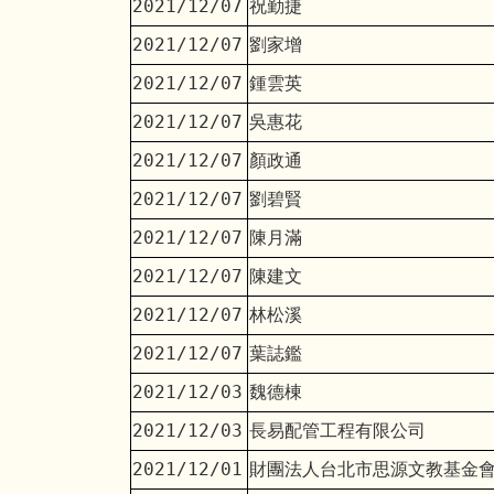
2021/12/07
祝勤捷
2021/12/07
劉家增
2021/12/07
鍾雲英
2021/12/07
吳惠花
2021/12/07
顏政通
2021/12/07
劉碧賢
2021/12/07
陳月滿
2021/12/07
陳建文
2021/12/07
林松溪
2021/12/07
葉誌鑑
2021/12/03
魏德棟
2021/12/03
長易配管工程有限公司
2021/12/01
財團法人台北市思源文教基金