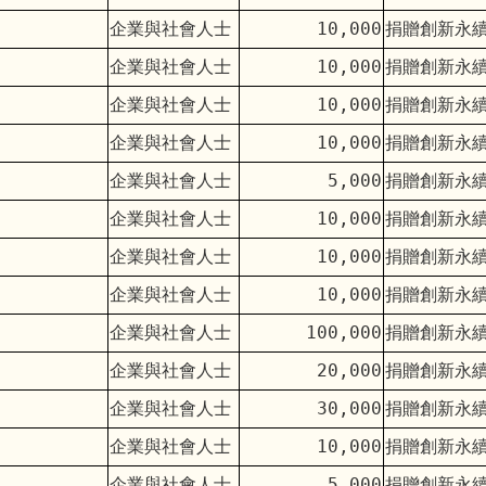
企業與社會人士
10,000
捐贈創新永
企業與社會人士
10,000
捐贈創新永
企業與社會人士
10,000
捐贈創新永
企業與社會人士
10,000
捐贈創新永
企業與社會人士
5,000
捐贈創新永
企業與社會人士
10,000
捐贈創新永
企業與社會人士
10,000
捐贈創新永
企業與社會人士
10,000
捐贈創新永
企業與社會人士
100,000
捐贈創新永
企業與社會人士
20,000
捐贈創新永
企業與社會人士
30,000
捐贈創新永
企業與社會人士
10,000
捐贈創新永
企業與社會人士
5,000
捐贈創新永