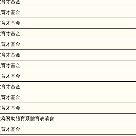
友育才基金
友育才基金
友育才基金
友育才基金
友育才基金
友育才基金
友育才基金
友育才基金
友育才基金
友育才基金
友育才基金
途為贊助體育系體育表演會
友育才基金