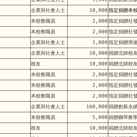
企業與社會人士
10,000
指定捐贈本
本校教職員
2,000
指定捐贈社
本校教職員
2,000
指定捐贈社
企業與社會人士
1,000
指定捐贈用
企業與社會人士
10,000
捐贈北師校
校友
10,000
捐贈北師校
本校教職員
2,000
指定捐贈社
本校教職員
2,000
指定捐贈社
本校教職員
2,000
指定捐贈社
企業與社會人士
160,000
捐贈創新永
本校教職員
5,000
捐贈鋼琴教
校友
10,000
捐贈北師校