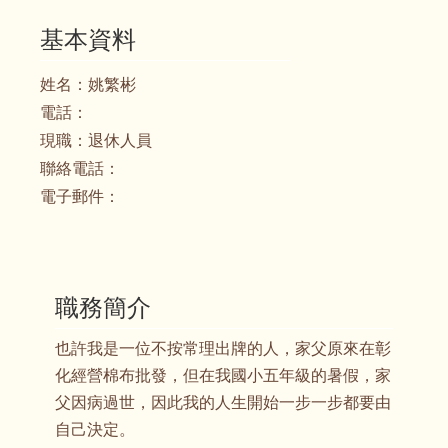
基本資料
姓名：
姚繁彬
電話：
現職：
退休人員
聯絡電話：
電子郵件：
職務簡介
也許我是一位不按常理出牌的人，家父原來在彰
化經營棉布批發，但在我國小五年級的暑假，家
父因病過世，因此我的人生開始一步一步都要由
自己決定。