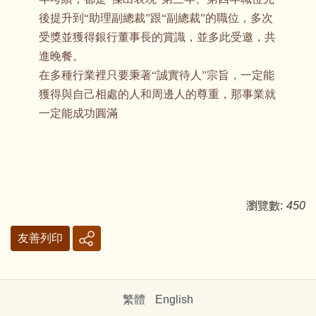
後提升到“助理副總裁”跟“副總裁”的職位，多次
受獎並獲得銀行董事長的賞識，並多此受邀，共
進晚餐。
在多種行業裡只要秉著“誠實待人”宗旨，一定能
獲得與自己相處的人和周邊人的尊重，那事業就
一定能成功圓滿
瀏覽數:
450
友善列印
繁體
English