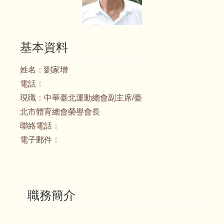
基本資料
姓名：
劉家增
電話：
現職：
中華臺北運動總會副主席/臺
北市體育總會榮譽會長
聯絡電話：
電子郵件：
職務簡介