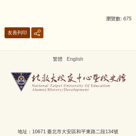
瀏覽數:
675
友善列印
繁體
English
地址：10671 臺北市大安區和平東路二段134號