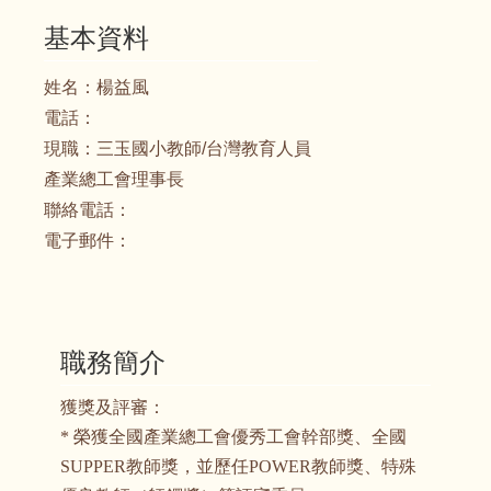
基本資料
姓名：
楊益風
電話：
現職：
三玉國小教師/台灣教育人員
產業總工會理事長
聯絡電話：
電子郵件：
職務簡介
獲獎及評審：
* 榮獲全國產業總工會優秀工會幹部獎、全國
SUPPER教師獎，並歷任POWER教師獎、特殊