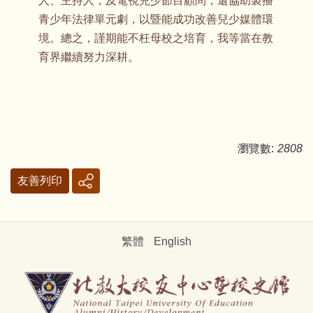
人、主持人，及電視兒少節目顧問，還協助製播
青少年法律單元劇，以暨能成功改善兒少媒體環
境。總之，謹期能不枉母校之培育，我等當在教
育界繼續努力深耕。
瀏覽數:
2808
友善列印
繁體
English