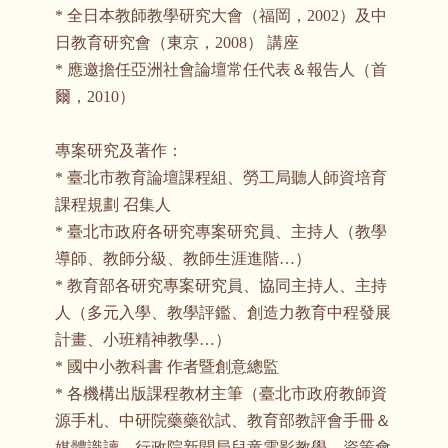
* 全日本教師教學研究大會（福岡，2002）及中
日教育研究會（東京，2008） 講座
* 應邀擔任亞洲社會論壇常任代表＆報告人（首
爾，2010）
專案研究及著作：
* 臺北市教育論壇課程組、勞工局聽人師資培育
課程規劃 召集人
* 臺北市政府各研究專案研究員、主持人（教學
導師、教師分級、教師生涯進階…）
* 教育部各研究專案研究員、協同主持人、主持
人（多元入學、教學評鑑、創造力教育中程發展
計畫、小班精神教學…）
* 國中小教科書 作者暨創意總監
* 各機構出版課程教材主筆（臺北市政府教師資
源手札、中研院藥藥欲試、教育部教評會手冊＆
媒體識讀、行政院新聞局兒童電影教學、資策會