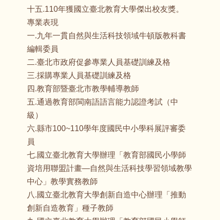
十五.110年獲國立臺北教育大學傑出校友獎。
專業表現
一.九年一貫自然與生活科技領域牛頓版教科書
編輯委員
二.臺北市政府促參專業人員基礎訓練及格
三.採購專業人員基礎訓練及格
四.教育部暨臺北市教學輔導教師
五.通過教育部閩南語語言能力認證考試（中
級）
六.縣市100~110學年度國民中小學科展評審委
員
七.國立臺北教育大學辦理「教育部國民小學師
資培用聯盟計畫—自然與生活科技學習領域教學
中心」教學實務教師
八.國立臺北教育大學創新自造中心辦理「推動
創新自造教育」種子教師