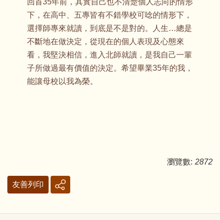
回首35年前，其實自己也不清楚個人志向的情形
下，在高中、五專皆有不錯學校可唸的情形下，
選擇師專來就讀，到底是不是對的。人生…總是
不斷地在做決定，從現在的個人表現及心態來
看，我堅決相信，進入北師就讀，是我自己一輩
子所做過最有價值的決定。希望畢業35年的我，
能讓母校以我為榮。
瀏覽數:
2872
友善列印