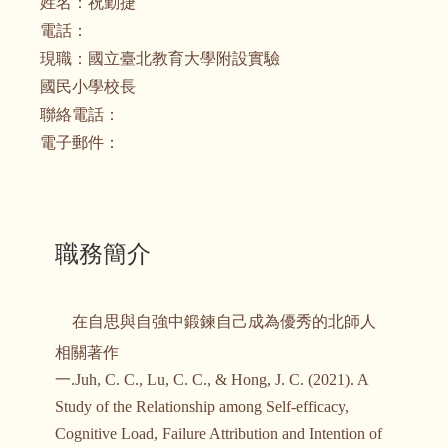
姓名：
祝勤捷
電話：
現職：
國立臺北教育大學附設實驗
國民小學校長
聯絡電話：
電子郵件：
職務簡介
在自思與自強中鍛鍊自己成為優秀的北師人
相關著作
一.Juh, C. C., Lu, C. C., & Hong, J. C. (2021). A
Study of the Relationship among Self-efficacy,
Cognitive Load, Failure Attribution and Intention of