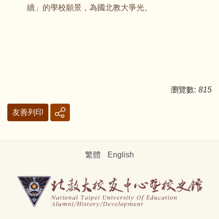
續」的學校願景，為國北教大爭光。
瀏覽數:
815
友善列印
繁體
English