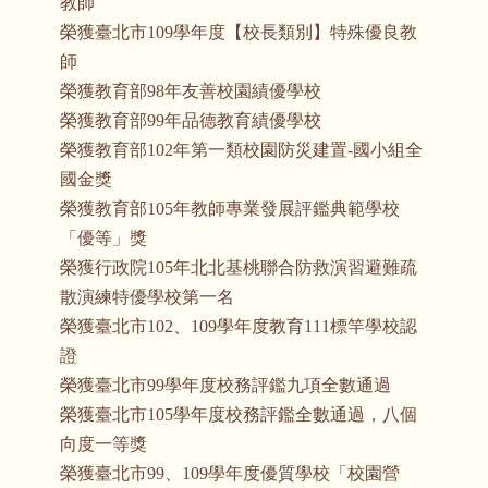
教師
榮獲臺北市109學年度【校長類別】特殊優良教
師
榮獲教育部98年友善校園績優學校
榮獲教育部99年品德教育績優學校
榮獲教育部102年第一類校園防災建置-國小組全
國金獎
榮獲教育部105年教師專業發展評鑑典範學校
「優等」獎
榮獲行政院105年北北基桃聯合防救演習避難疏
散演練特優學校第一名
榮獲臺北市102、109學年度教育111標竿學校認
證
榮獲臺北市99學年度校務評鑑九項全數通過
榮獲臺北市105學年度校務評鑑全數通過，八個
向度一等獎
榮獲臺北市99、109學年度優質學校「校園營