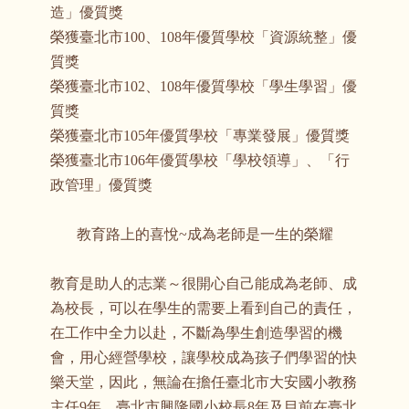
造」優質獎
榮獲臺北市100、108年優質學校「資源統整」優
質獎
榮獲臺北市102、108年優質學校「學生學習」優
質獎
榮獲臺北市105年優質學校「專業發展」優質獎
榮獲臺北市106年優質學校「學校領導」、「行
政管理」優質獎
教育路上的喜悅~成為老師是一生的榮耀
教育是助人的志業～很開心自己能成為老師、成
為校長，可以在學生的需要上看到自己的責任，
在工作中全力以赴，不斷為學生創造學習的機
會，用心經營學校，讓學校成為孩子們學習的快
樂天堂，因此，無論在擔任臺北市大安國小教務
主任9年、臺北市興隆國小校長8年及目前在臺北