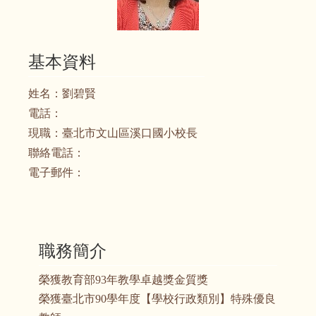
基本資料
姓名：
劉碧賢
電話：
現職：
臺北市文山區溪口國小校長
聯絡電話：
電子郵件：
職務簡介
榮獲教育部93年教學卓越獎金質獎
榮獲臺北市90學年度【學校行政類別】特殊優良