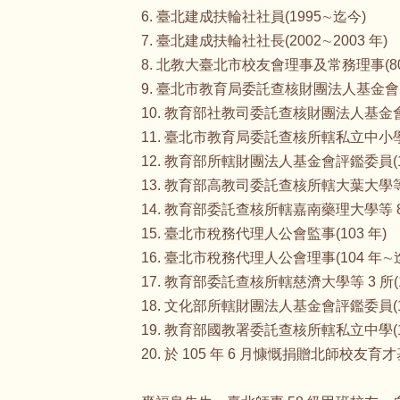
6. 臺北建成扶輪社社員(1995∼迄今)
7. 臺北建成扶輪社社長(2002∼2003 年)
8. 北教大臺北市校友會理事及常務理事(80
9. 臺北市教育局委託查核財團法人基金會(9
10. 教育部社教司委託查核財團法人基金會(
11. 臺北市教育局委託查核所轄私立中小學(
12. 教育部所轄財團法人基金會評鑑委員(10
13. 教育部高教司委託查核所轄大葉大學等 13
14. 教育部委託查核所轄嘉南藥理大學等 8 所
15. 臺北市稅務代理人公會監事(103 年)
16. 臺北市稅務代理人公會理事(104 年∼
17. 教育部委託查核所轄慈濟大學等 3 所(1
18. 文化部所轄財團法人基金會評鑑委員(10
19. 教育部國教署委託查核所轄私立中學(10
20. 於 105 年 6 月慷慨捐贈北師校友