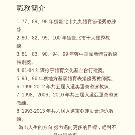
職務簡介
1. 77、89、98 年獲臺北市九九體育節優秀教練
獎。
2. 80、82、95、100 年獲臺北市十大優秀教
練。
3. 81、83、90、94、99 年獲中華嘉新體育教練
特別獎。
4. 81-84 年獲徐亨體育文化基金會行建獎。
5. 93、96 年獲地方基層體育表揚優秀教師獎。
6. 1996-2012 年共五屆入選奧運會游泳教練。
7. 1998、2006、2010 年共三屆入選亞運會游泳
教練。
8. 1993-2013 年共六屆入選東亞運動會游泳教
練。
游出人生的方向 努力邁向更多的目標，絕對不