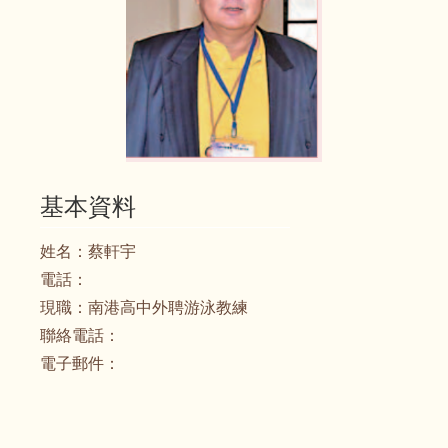
基本資料
姓名：
蔡軒宇
電話：
現職：
南港高中外聘游泳教練
聯絡電話：
電子郵件：