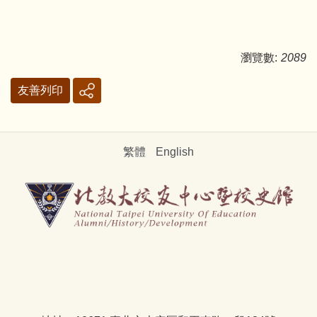
瀏覽數:
2089
友善列印
繁體
English