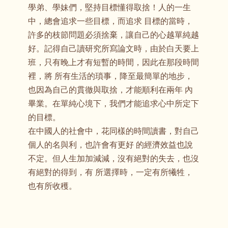
學弟、學妹們，堅持目標懂得取捨！人的一生
中，總會追求一些目標，而追求 目標的當時，
許多的枝節問題必須捨棄，讓自己的心越單純越
好。記得自己讀研究所寫論文時，由於白天要上
班，只有晚上才有短暫的時間，因此在那段時間
裡，將 所有生活的瑣事，降至最簡單的地步，
也因為自己的貫徹與取捨，才能順利在兩年 內
畢業。在單純心境下，我們才能追求心中所定下
的目標。
在中國人的社會中，花同樣的時間讀書，對自己
個人的名與利，也許會有更好 的經濟效益也說
不定。但人生加加減減，沒有絕對的失去，也沒
有絕對的得到，有 所選擇時，一定有所犧牲，
也有所收穫。