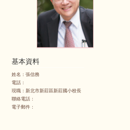
基本資料
姓名：
張信務
電話：
現職：
新北市新莊區新莊國小校長
聯絡電話：
電子郵件：