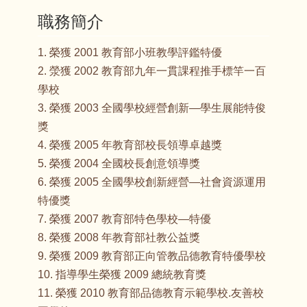
職務簡介
1. 榮獲 2001 教育部小班教學評鑑特優
2. 滎獲 2002 教育部九年一貫課程推手標竿一百
學校
3. 榮獲 2003 全國學校經營創新—學生展能特俊
獎
4. 榮獲 2005 年教育部校長領導卓越獎
5. 榮獲 2004 全國校長創意領導獎
6. 榮獲 2005 全國學校創新經營—社會資源運用
特優獎
7. 榮獲 2007 教育部特色學校—特優
8. 榮獲 2008 年教育部社教公益獎
9. 榮獲 2009 教育部正向管教品德教育特優學校
10. 指導學生榮獲 2009 總統教育獎
11. 榮獲 2010 教育部品德教育示範學校.友善校