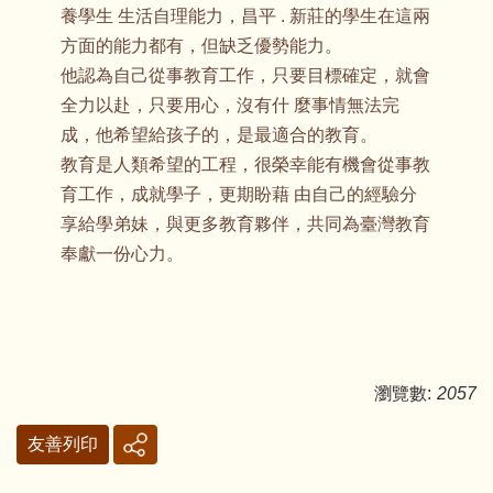
養學生 生活自理能力，昌平 . 新莊的學生在這兩
方面的能力都有，但缺乏優勢能力。
他認為自己從事教育工作，只要目標確定，就會
全力以赴，只要用心，沒有什 麼事情無法完
成，他希望給孩子的，是最適合的教育。
教育是人類希望的工程，很榮幸能有機會從事教
育工作，成就學子，更期盼藉 由自己的經驗分
享給學弟妹，與更多教育夥伴，共同為臺灣教育
奉獻一份心力。
瀏覽數:
2057
友善列印