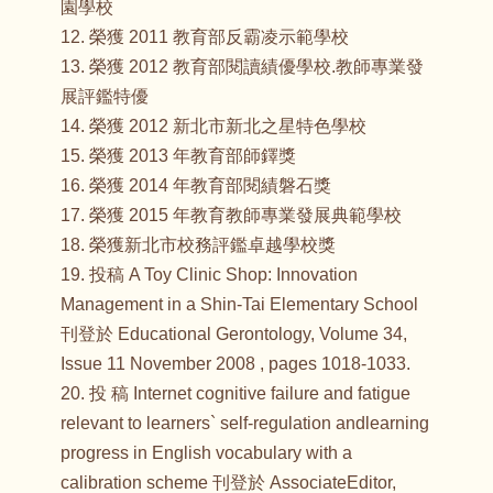
園學校
12. 榮獲 2011 教育部反霸凌示範學校
13. 榮獲 2012 教育部閱讀績優學校.教師專業發
展評鑑特優
14. 榮獲 2012 新北市新北之星特色學校
15. 榮獲 2013 年教育部師鐸獎
16. 榮獲 2014 年教育部閱績磐石獎
17. 榮獲 2015 年教育教師專業發展典範學校
18. 榮獲新北市校務評鑑卓越學校獎
19. 投稿 A Toy Clinic Shop: Innovation
Management in a Shin-Tai Elementary School
刊登於 Educational Gerontology, Volume 34,
Issue 11 November 2008 , pages 1018-1033.
20. 投 稿 Internet cognitive failure and fatigue
relevant to learners` self-regulation andlearning
progress in English vocabulary with a
calibration scheme 刊登於 AssociateEditor,