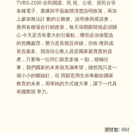
TVBS-2100 全民開講、民 視、公視、原民台等
各種電子、廣播與平面媒體清楚說明政策，再加
上參加無法計 數的公聽會、說明會與座談會，
善用各種場合行銷政策，每天張開眼睛就必須關
心 今天是否有重大的引爆點，哪些必須做緊急
的危機處理，壓力是長期且持續，但收 穫與成
長也最多。我深信公教人員是國家最寶貴的資
產，只要每一位同仁願意多做 一點，積極任
事，我們國家的未來就充滿希望，雖然我只是一
個小小的螺絲釘，但 我願意用生命奉獻給國家
教育的未來，用單純的方式做大事，讓下一代具
有國際競 爭力。
瀏覽數:
691