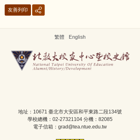
友善列印
繁體
English
地址：10671 臺北市大安區和平東路二段134號
學校總機：02-27321104 分機：82085
電子信箱：grad@tea.ntue.edu.tw