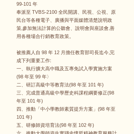
99-101 年
奉派至 TVBS-2100 全民開講、民視、公視、原
民台等各種電子、廣播與平面媒體清楚說明政
策,參加無法計算的公聽會、說明會與座談會,善
用各種場合行銷教育政策。
被推薦人自 98 年 12 月擔任教育部司長迄今,完
成下列重要工作:
一、執行擴大高中職及五專免試入學實施方案
(98 年至 99 年〉
二、研訂高級中等教育法(98 年至 101 年)
三、完成普通高級中學歷史科課程綱要修正(98
年至 101 年)
四、推動「中小學教師素質提升方案」(98 年至
101 年)
五、研修師資培育法(98 年至 102 年)
六、推動大學師資生實踐史懷哲精神教育服務計