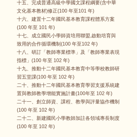
十五、完成普通高級中學國文課程綱要(含中華
文化基本教材)修正(100 年至101 年)
十六、建置十二年國民基本教育課程體系方案
(100 年至 101 年)
十七、成立國民小學師資培用聯盟,啟動培育與
致用的合作循環機制(100 年至102 年)
十八、研訂「教師專業標準」及「教師專業表現
指標」(100 年至 102 年)
十九、推動十二年國民基本教育中等學校教師研
習五堂課(100 年至 102 年)
二十、推動十二年國民基本教育學習支援系統建
置與教師教學增能實施計畫(100年至 102 年)
二十一、創立師資、課程、教學與評量協作機制
(100 年至 102 年)
二十二、新建國民小學教師加註各領域專長制度
(100 年至 102 年)