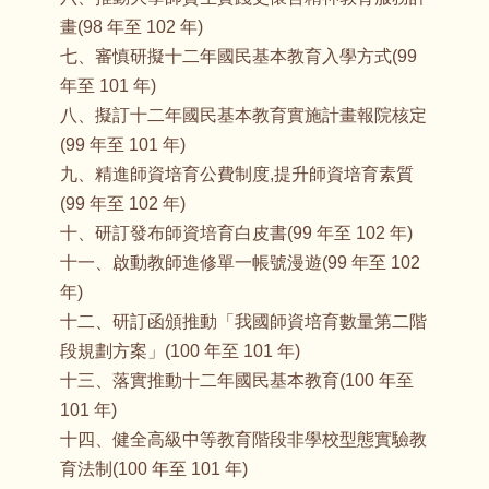
畫(98 年至 102 年)
七、審慎研擬十二年國民基本教育入學方式(99
年至 101 年)
八、擬訂十二年國民基本教育實施計畫報院核定
(99 年至 101 年)
九、精進師資培育公費制度,提升師資培育素質
(99 年至 102 年)
十、研訂發布師資培育白皮書(99 年至 102 年)
十一、啟動教師進修單一帳號漫遊(99 年至 102
年)
十二、研訂函頒推動「我國師資培育數量第二階
段規劃方案」(100 年至 101 年)
十三、落實推動十二年國民基本教育(100 年至
101 年)
十四、健全高級中等教育階段非學校型態實驗教
育法制(100 年至 101 年)