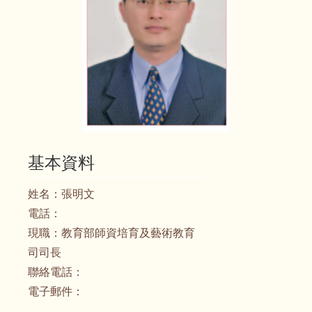
基本資料
姓名：
張明文
電話：
現職：
教育部師資培育及藝術教育
司司長
聯絡電話：
電子郵件：