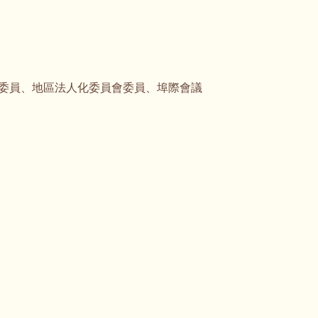
委員會委員、地區法人化委員會委員、埠際會議