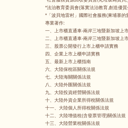
*法治教育委員會(落實法治教育,創造優質
*「波貝地雷村」國際社會服務(柬埔寨的愛
專業著作:
一、上市櫃直通車-兩岸三地暨新加坡上市
二、上市櫃直通車-兩岸三地暨新加坡上
三、股票公開發行上市上櫃申請實務
四、企業上市上櫃申請實務
五、最新上市上櫃指南
六、大陸保稅區關係法規
七、大陸海關關係法規
八、大陸外匯關係法規
九、大陸投資經營關係法規
十、大陸外資企業所得稅關係法規
十一、大陸個人所得稅關係法規
十二、大陸增值稅(含發票管理)關係法規
十三、大陸營業稅關係法規