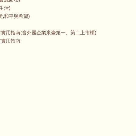
生活)
,和平與希望)
實用指南(含外國企業來臺第一、第二上市櫃)
市實用指南