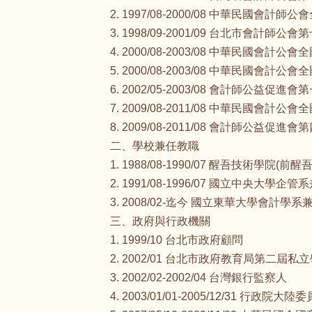
2. 1997/08-2000/08 中華民
3. 1998/09-2001/09 台北市會計師
4. 2000/08-2003/08 中華民國
5. 2000/08-2003/08 中華民
6. 2002/05-2003/08 會計師公益促進
7. 2009/08-2011/08 中華民國
8. 2009/08-2011/08 會計師公益促進
二、學校兼任教職
1. 1988/08-1990/07 醒吾技術學院
2. 1991/08-1996/07 國立中央大學企
3. 2008/02-迄今 國立東華大學會計學
三、政府與行政機關
1. 1999/10 台北市政府顧問
2. 2002/01 台北市政府教育局第二
3. 2002/02-2002/04 台灣銀行監察人
4. 2003/01/01-2005/12/31 行政