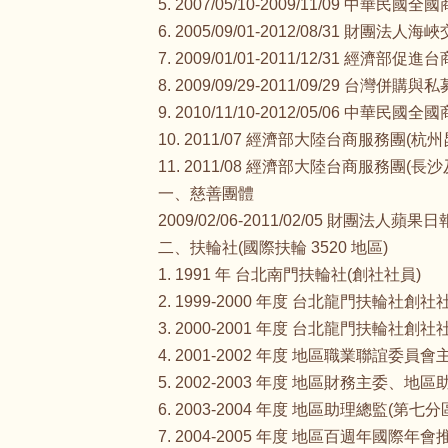
5. 2007/05/10-2009/11/09 
6. 2005/09/01-2012/08/31 
7. 2009/01/01-2011/12/31 經
8. 2009/09/29-2011/09/29 台灣
9. 2010/11/10-2012/05/06 中
10. 2011/07 經濟部大陸台商服務團(杭
11. 2011/08 經濟部大陸台商服務團
一、慈善團體
2009/02/06-2011/02/05 財團法人
二、扶輪社(國際扶輪 3520 地區)
1. 1991 年 台北南門扶輪社(創社社員)
2. 1999-2000 年度 台北龍門扶輪社創社
3. 2000-2001 年度 台北龍門扶輪社創社
4. 2001-2002 年度 地區職業
5. 2002-2003 年度 地區財務主委
6. 2003-2004 年度 地區助理總
7. 2004-2005 年度 地區百週年國際