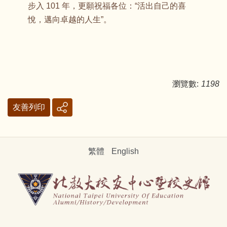
步入 101 年，更願祝福各位：“活出自己的喜
悅，邁向卓越的人生”。
瀏覽數:
1198
友善列印
繁體
English