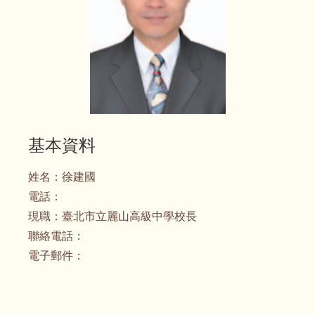
基本資料
姓名：
徐建國
電話：
現職：
臺北市立麗山高級中學校長
聯絡電話：
電子郵件：