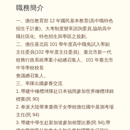
職務簡介
一、擔任教育部 12 年國民基本教育(高中職特色
招生子計畫)、大考制度變革諮詢委員,協助高中
職社區化、特色招生與學區之規劃。
二、擔任基北區 101 學年度高中職免試入學副
主任委員(102 學年度主任委員)、臺北市新一代
校務行政系統專案小組總召集人、101 年臺北市
中等學校校長
會議總召集人。
三、率隊出國參賽交流
1. 帶建中橄欖球隊赴日本福岡參加世界橄欖球錦
標賽(民 90)
2. 奉派大陸華東臺商子女學校擔任國中基測考場
主任(民 94)
3. 帶建中學生赴新加坡參加相聲比賽(民 94),帶