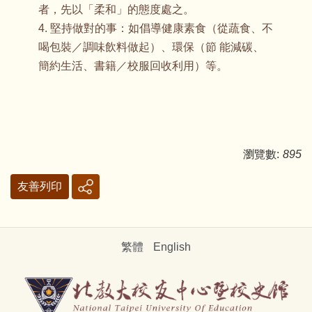
者，先以「柔和」的態度處之。
4. 堅持做對的事：如倡導健康素食（從蔬食、不
喝包裝／調味飲料做起）、環保（節 能減碳、
簡約生活、書籍／校服回收利用）等。
瀏覽數:
895
友善列印
繁體
English