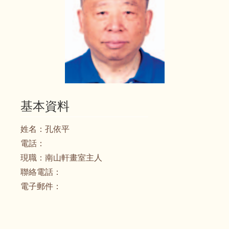
基本資料
姓名：
孔依平
電話：
現職：
南山軒畫室主人
聯絡電話：
電子郵件：