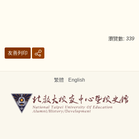
瀏覽數:
339
友善列印
繁體
English