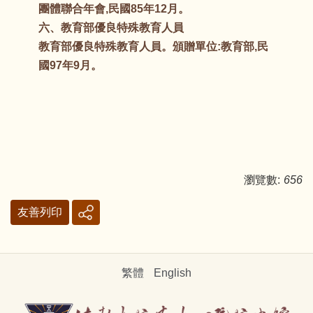
團體聯合年會,民國85年12月。
六、教育部優良特殊教育人員
教育部優良特殊教育人員。頒贈單位:教育部,民
國97年9月。
瀏覽數:
656
友善列印
繁體
English