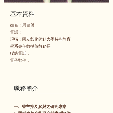
基本資料
姓名：
周台傑
電話：
現職：
國立彰化師範大學特殊教育
學系專任教授兼教務長
聯絡電話：
電子郵件：
職務簡介
一、曾主持及參與之研究專案