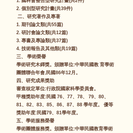
1. 國科會整合型研究計畫(共2件)
2. 個別型研究計畫(共39件)
二、研究著作及專著
1. 期刊論文類(共55篇)
2. 研討會論文類(共12篇)
3. 專書及專論類(共37篇)
4. 技術報告及其他類(共19篇)
三、 學術榮譽
學術研究木鐸獎。頒贈單位:中華民國教 育學術
團體聯合年會,民國86年12月。
四、研究成果獎助
審查核定單位:行政院國家科學委員會。
甲種獎助年度:民國 76、77、78、 79、80、
81、82、83、85、86、87、88 學年度。 優等
獎助年度:民國79、81學年度。
五、學術服務榮譽
學術團體服務獎。頒贈單位:中華民國教育學術