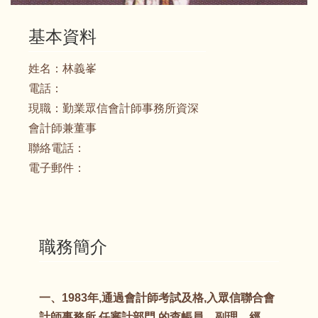
基本資料
姓名：
林義峯
電話：
現職：
勤業眾信會計師事務所資深
會計師兼董事
聯絡電話：
電子郵件：
職務簡介
一、1983年,通過會計師考試及格,入眾信聯合會
計師事務所,任審計部門 的查帳員、副理、經