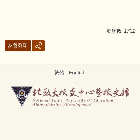
瀏覽數:
1732
友善列印
繁體
English