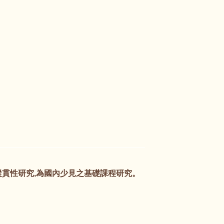
之縱貫性研究,為國內少見之基礎課程研究。