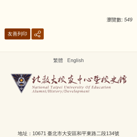
瀏覽數:
549
友善列印
繁體
English
地址：10671 臺北市大安區和平東路二段134號