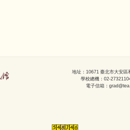
地址：10671 臺北市大安區
學校總機：02-2732110
電子信箱：grad@tea.nt