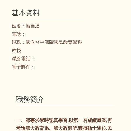
基本資料
姓名：
游自達
電話：
現職：
國立台中師院國民教育學系
教授
聯絡電話：
電子郵件：
職務簡介
一、師專求學時認真學習,以第一名成績畢業,再
考進師大教育系、師大教研所,獲得碩士學位,民