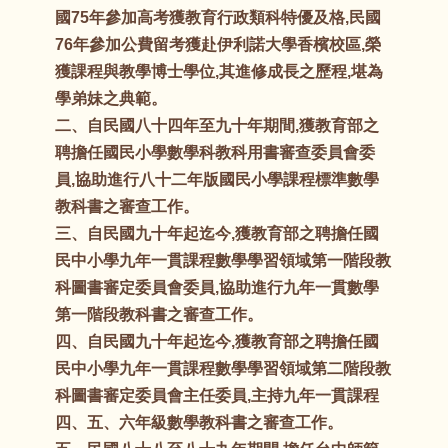
國75年參加高考獲教育行政類科特優及格,民國
76年參加公費留考獲赴伊利諾大學香檳校區,榮
獲課程與教學博士學位,其進修成長之歷程,堪為
學弟妹之典範。
二、自民國八十四年至九十年期間,獲教育部之
聘擔任國民小學數學科教科用書審查委員會委
員,協助進行八十二年版國民小學課程標準數學
教科書之審查工作。
三、自民國九十年起迄今,獲教育部之聘擔任國
民中小學九年一貫課程數學學習領域第一階段教
科圖書審定委員會委員,協助進行九年一貫數學
第一階段教科書之審查工作。
四、自民國九十年起迄今,獲教育部之聘擔任國
民中小學九年一貫課程數學學習領域第二階段教
科圖書審定委員會主任委員,主持九年一貫課程
四、五、六年級數學教科書之審查工作。