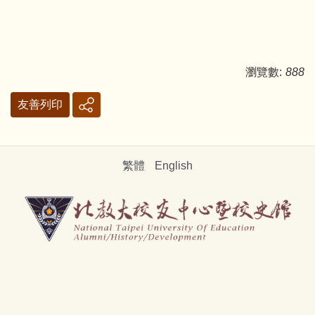
瀏覽數:
888
友善列印
繁體
English