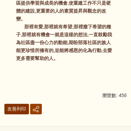
區提供學習與成長的機會,使重建工作不只是硬
體的建設,更重要的人的素質提昇與觀念的改
變。
那裡有愛,那裡就有希望;那裡撒下希望的種
子,那裡就有機會一就是這樣的想法,一直鼓勵我
為社區盡一份心力的動能,期盼部落社區的族人
能更珍惜所擁有的,並能將感恩的化為行動,去愛
更多需要幫助的人。
瀏覽數:
456
友善列印