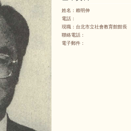
姓名：
賴明伸
電話：
現職：
台北市立社會教育館館長
聯絡電話：
電子郵件：