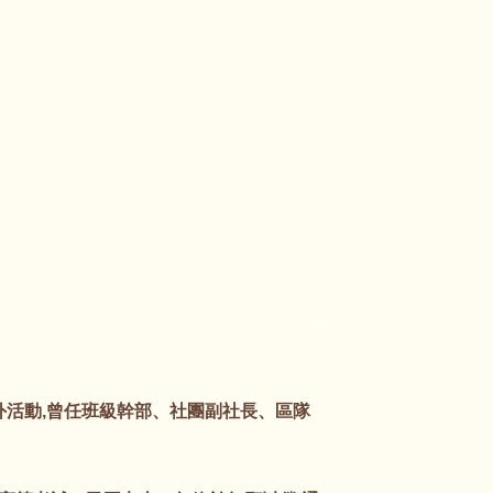
活動,曾任班級幹部、社團副社長、區隊