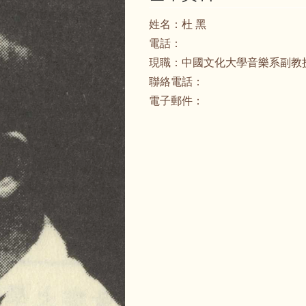
姓名：
杜 黑
電話：
現職：
中國文化大學音樂系副教
聯絡電話：
電子郵件：