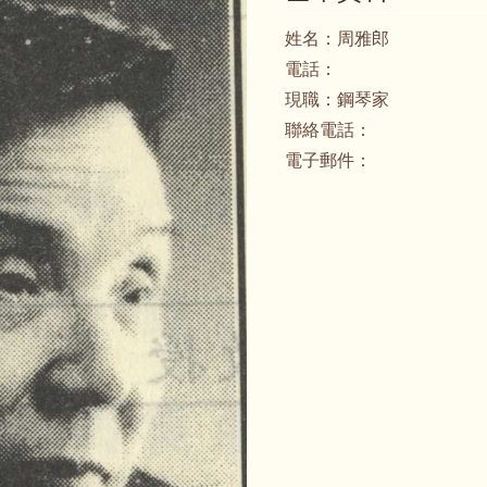
姓名：
周雅郎
電話：
現職：
鋼琴家
聯絡電話：
電子郵件：