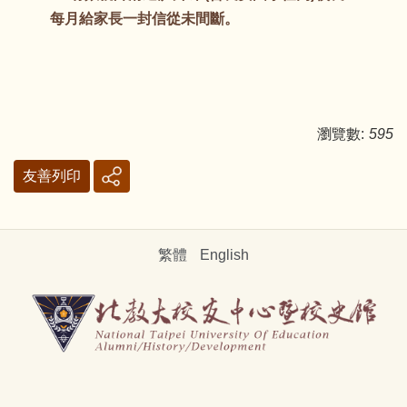
每月給家長一封信從未間斷。
瀏覽數:
595
友善列印
繁體
English