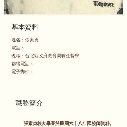
基本資料
姓名：
張素貞
電話：
現職：
台北縣政府教育局聘任督學
聯絡電話：
電子郵件：
職務簡介
張素貞校友畢業於民國六十八年國校師資科,