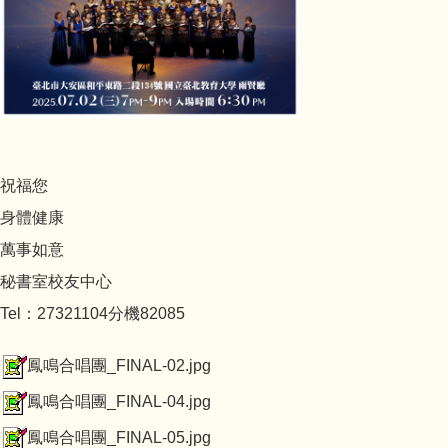
祝福您
身體健康
萬事如意
秘書室校友中心
Tel：27321104分機82085
鳳鳴合唱團_FINAL-02.jpg
鳳鳴合唱團_FINAL-04.jpg
鳳鳴合唱團_FINAL-05.jpg