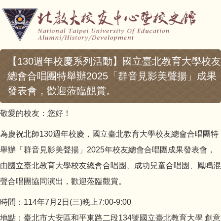
【130週年校慶系列活動】國立臺北教育大學校友
總會合唱團特舉辦2025「群音見影美聲揚」成果
發表會，歡迎蒞臨觀賞。
敬愛的校友：您好！
為慶祝北師130週年校慶，國立臺北教育大學校友總會合唱團特
舉辦「群音見影美聲揚」2025年校友總會合唱團成果發表會，
由國立臺北教育大學校友總會合唱團、成功兒童合唱團、鳳鳴混
聲合唱團協同演出，歡迎蒞臨觀賞。
時間：114年7月2日(三)晚上7:00-9:00
地點：臺北市大安區和平東路二段134號國立臺北教育大學 創意