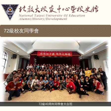
72級校友同學會
72級40周年同學會大合照